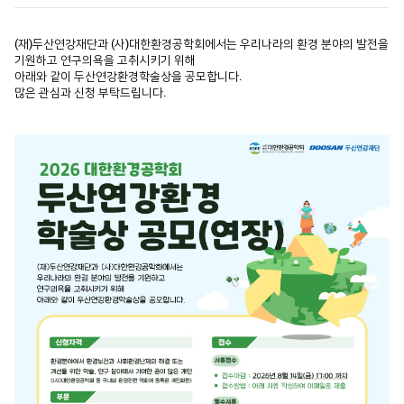
(재)두산연강재단과 (사)대한환경공학회에서는 우리나라의 환경 분야의 발전을
기원하고 연구의욕을 고취시키기 위해
아래와 같이 두산연강환경학술상을 공모합니다.
많은 관심과 신청 부탁드립니다.